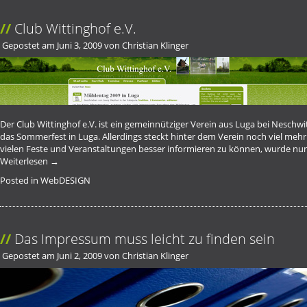
Club Wittinghof e.V.
Gepostet am
Juni 3, 2009
von
Christian Klinger
Der Club Wittinghof e.V. ist ein gemeinnütziger Verein aus Luga bei Neschwi
das Sommerfest in Luga. Allerdings steckt hinter dem Verein noch viel mehr
vielen Feste und Veranstaltungen besser informieren zu können, wurde nun
Weiterlesen
→
Posted in
WebDESIGN
Das Impressum muss leicht zu finden sein
Gepostet am
Juni 2, 2009
von
Christian Klinger