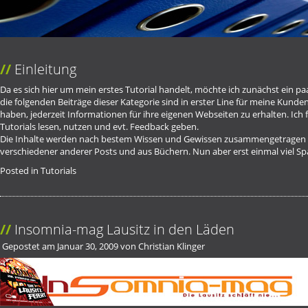
Einleitung
Da es sich hier um mein erstes
Tutorial
handelt, möchte ich zunächst ein pa
die folgenden Beiträge dieser Kategorie sind in erster Line für meine Kunde
haben, jederzeit Informationen für ihre eigenen Webseiten zu erhalten. Ich
Tutorials lesen, nutzen und evt. Feedback geben.
Die Inhalte werden nach bestem Wissen und Gewissen zusammengetragen u
verschiedener anderer Posts und aus Büchern. Nun aber erst einmal viel S
Posted in
Tutorials
Insomnia-mag Lausitz in den Läden
Gepostet am
Januar 30, 2009
von
Christian Klinger