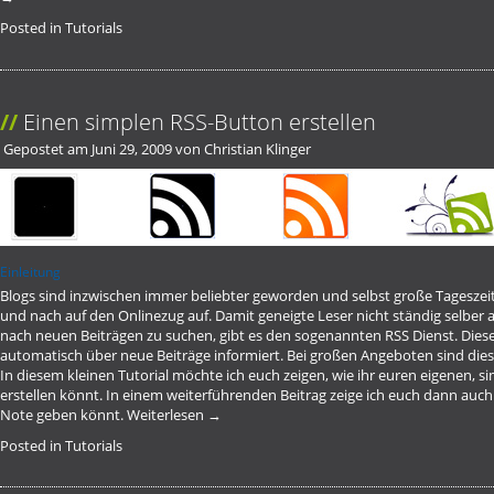
Posted in
Tutorials
Einen simplen RSS-Button erstellen
Gepostet am
Juni 29, 2009
von
Christian Klinger
Einleitung
Blogs sind inzwischen immer beliebter geworden und selbst große Tageszei
und nach auf den Onlinezug auf. Damit geneigte Leser nicht ständig selbe
nach neuen Beiträgen zu suchen, gibt es den sogenannten RSS Dienst. Di
automatisch über neue Beiträge informiert. Bei großen Angeboten sind diese
In diesem kleinen Tutorial möchte ich euch zeigen, wie ihr euren eigenen, s
erstellen könnt. In einem weiterführenden Beitrag zeige ich euch dann auch
Note geben könnt.
Weiterlesen
→
Posted in
Tutorials