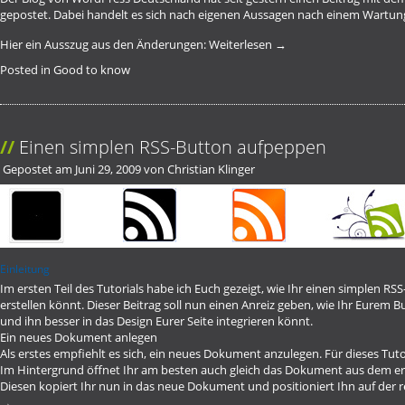
gepostet. Dabei handelt es sich nach eigenen Aussagen nach einem Wartung
Hier ein Ausszug aus den Änderungen:
Weiterlesen
→
Posted in
Good to know
Einen simplen RSS-Button aufpeppen
Gepostet am
Juni 29, 2009
von
Christian Klinger
Einleitung
Im
ersten Teil des Tutorials
habe ich Euch gezeigt, wie Ihr einen simplen RSS-B
erstellen könnt. Dieser Beitrag soll nun einen Anreiz geben, wie Ihr Eurem
und ihn besser in das Design Eurer Seite integrieren könnt.
Ein neues Dokument anlegen
Als erstes empfiehlt es sich, ein neues Dokument anzulegen. Für dieses Tut
Im Hintergrund öffnet Ihr am besten auch gleich das Dokument aus dem er
Diesen kopiert Ihr nun in das neue Dokument und positioniert Ihn auf der r
→