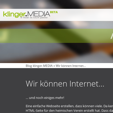
Blog klinger.MEDIA
»
Wir können Internet…
Wir können Internet…
… und noch einiges mehr!
Eine einfache Webseite erstellen, dass können viele. Da 
HTML-Seite für den heimischen Verein erstellt hat. Dass das