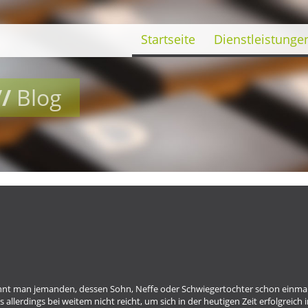
Startseite
Dienstleistunge
//
Blog
kennt man jemanden, dessen Sohn, Neffe oder Schwiegertochter schon einmal
 allerdings bei weitem nicht reicht, um sich in der heutigen Zeit erfolgreich 