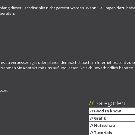
ang dieser Fachdisziplin nicht gerecht werden. Wenn Sie Fragen dazu habe
beraten.
 es zu verbessern gilt oder planen demnächst auch im Internet präsent zu s
.
Nehmen Sie Kontakt mit uns auf
und lassen Sie sich unverbindlich beraten.
ssen.
Kategorien
Good to know
Grafik
Netzschau
Tutorials