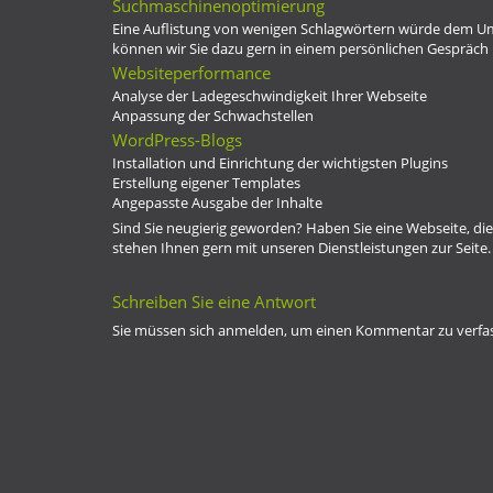
Suchmaschinenoptimierung
Eine Auflistung von wenigen Schlagwörtern würde dem Umf
können wir Sie dazu gern in einem
persönlichen Gespräch
Websiteperformance
Analyse der Ladegeschwindigkeit Ihrer Webseite
Anpassung der Schwachstellen
WordPress-Blogs
Installation und Einrichtung der wichtigsten Plugins
Erstellung eigener Templates
Angepasste Ausgabe der Inhalte
Sind Sie neugierig geworden? Haben Sie eine Webseite, die
stehen Ihnen gern mit unseren Dienstleistungen zur Seite
Schreiben Sie eine Antwort
Sie müssen sich
anmelden
, um einen Kommentar zu verfa